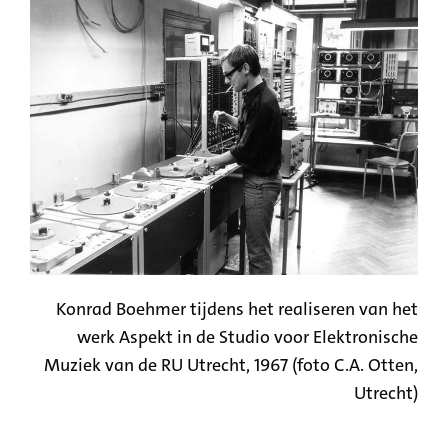
Konrad Boehmer tijdens het realiseren van het
werk Aspekt in de Studio voor Elektronische
Muziek van de RU Utrecht, 1967 (foto C.A. Otten,
Utrecht)