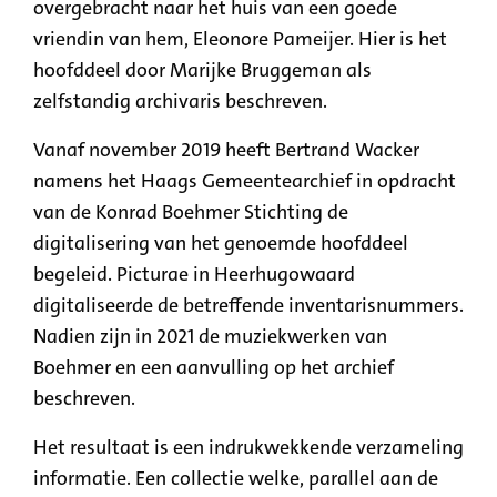
overgebracht naar het huis van een goede
vriendin van hem, Eleonore Pameijer. Hier is het
hoofddeel door Marijke Bruggeman als
zelfstandig archivaris beschreven.
Vanaf november 2019 heeft Bertrand Wacker
namens het Haags Gemeentearchief in opdracht
van de Konrad Boehmer Stichting de
digitalisering van het genoemde hoofddeel
begeleid. Picturae in Heerhugowaard
digitaliseerde de betreffende inventarisnummers.
Nadien zijn in 2021 de muziekwerken van
Boehmer en een aanvulling op het archief
beschreven.
Het resultaat is een indrukwekkende verzameling
informatie. Een collectie welke, parallel aan de