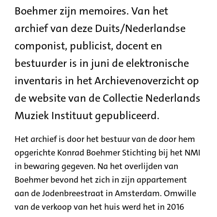
Boehmer zijn memoires. Van het
archief van deze Duits/Nederlandse
componist, publicist, docent en
bestuurder is in juni de elektronische
inventaris in het Archievenoverzicht op
de website van de Collectie Nederlands
Muziek Instituut gepubliceerd.
Het archief is door het bestuur van de door hem
opgerichte Konrad Boehmer Stichting bij het NMI
in bewaring gegeven. Na het overlijden van
Boehmer bevond het zich in zijn appartement
aan de Jodenbreestraat in Amsterdam. Omwille
van de verkoop van het huis werd het in 2016