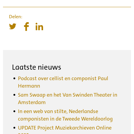
Laatste nieuws
Podcast over cellist en componist Paul
Hermann
Sam Swaap en het Van Swinden Theater in
Amsterdam
In een web van stilte, Nederlandse
componisten in de Tweede Wereldoorlog
UPDATE Project Muziekarchieven Online