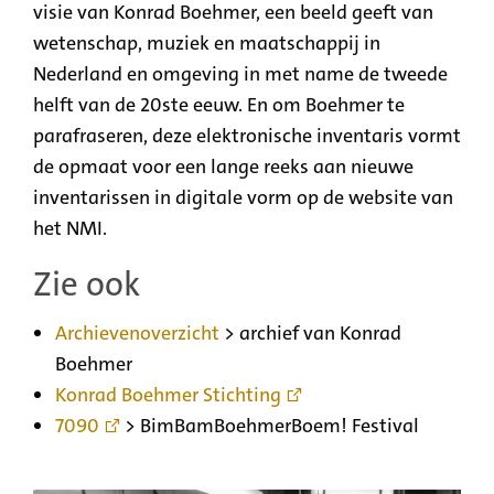
visie van Konrad Boehmer, een beeld geeft van
wetenschap, muziek en maatschappij in
Nederland en omgeving in met name de tweede
helft van de 20ste eeuw. En om Boehmer te
parafraseren, deze elektronische inventaris vormt
de opmaat voor een lange reeks aan nieuwe
inventarissen in digitale vorm op de website van
het NMI.
Zie ook
Archievenoverzicht
> archief van Konrad
Boehmer
Konrad Boehmer Stichting
7090
> BimBamBoehmerBoem! Festival