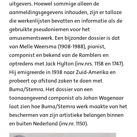
uitgevers. Hoewel sommige alleen de
aanmeldingsgegevens inhouden, zijn er talloze
die werkenlijsten bevatten en informatie als de
gebruikte pseudoniemen voor het
amusementswerk. Een bijzonder dossier is dat
van Melle Weersma (1908-1988), pianist,
componist en bekend van de Ramblers en
optredens met Jack Hylton (inv.nrs. 1158 en 1747).
Hij emigreerde in 1938 naar Zuid-Amerika en
probeert op afstand zaken te doen met
Buma/Stemra. Het dossier van een
toonaangevend componist als Johan Wagenaar
laat zien hoe Buma/Stemra werk maakte van het
beschermen van zijn artistieke belangen binnen
en buiten Nederland (inv.nr. 1150).