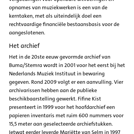
opnames van muziekwerken is een van de
kerntaken, met als uiteindelijk doel een
rechtvaardige financiële bestaansbasis voor de
aangeslotenen.
Het archief
Het in de 20ste eeuw gevormde archief van
Buma/Stemra wordt in 2001 voor het eerst bij het
Nederlands Muziek Instituut in bewaring
gegeven. Rond 2009 volgt er een aanvulling. Vier
archivarissen hebben aan de publieke
beschikbaarstelling gewerkt. Fifine Kist
presenteert in 1999 voor het hoofdarchief een
papieren inventaris met ruim 600 nummers voor
15,5 meter aan geselecteerde archiefstukken.
Ietwat eerder leverde Mariëtte van Selm in 1997