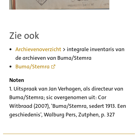
Zie ook
Archievenoverzicht
> integrale inventaris van
de archieven van Buma/Stemra
Buma/Stemra
Noten
1. Uitspraak van Jan Verhagen, als directeur van
Buma/Stemra; sic overgenomen uit: Cor
Witbraad (2007), 'Buma/Stemra, sedert 1913. Een
geschiedenis', Walburg Pers, Zutphen, p. 327