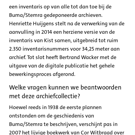
een inventaris op van alle tot dan toe bij de
Buma/Stemra gedeponeerde archieven.
Henriette Huijgens stelt na de verwerking van de
aanvulling in 2014 een herziene versie van de
inventaris van Kist samen, uitgebreid tot ruim
2.350 inventarisnummers voor 34,25 meter aan
archief. Tot slot heeft Bertrand Wacker met de
uitgave van de digitale publicatie het gehele
bewerkingsproces afgerond.
Welke vragen kunnen we beantwoorden
met deze archiefcollectie?
Hoewel reeds in 1938 de eerste plannen
ontstonden om de geschiedenis van
Buma/Stemra te beschrijven, verschijnt pas in
2007 het lijvige boekwerk van Cor Witbraad over