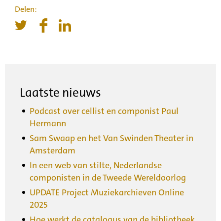
Laatste nieuws
Podcast over cellist en componist Paul
Hermann
Sam Swaap en het Van Swinden Theater in
Amsterdam
In een web van stilte, Nederlandse
componisten in de Tweede Wereldoorlog
UPDATE Project Muziekarchieven Online
2025
Hoe werkt de catalogus van de bibliotheek