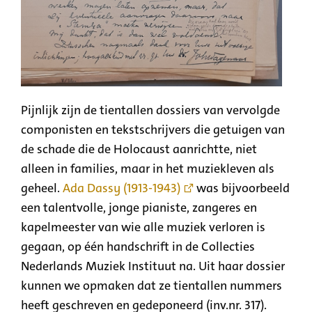
Pijnlijk zijn de tientallen dossiers van vervolgde
componisten en tekstschrijvers die getuigen van
de schade die de Holocaust aanrichtte, niet
alleen in families, maar in het muziekleven als
geheel.
Ada Dassy (1913-1943)
was bijvoorbeeld
een talentvolle, jonge pianiste, zangeres en
kapelmeester van wie alle muziek verloren is
gegaan, op één handschrift in de Collecties
Nederlands Muziek Instituut na. Uit haar dossier
kunnen we opmaken dat ze tientallen nummers
heeft geschreven en gedeponeerd (inv.nr. 317).