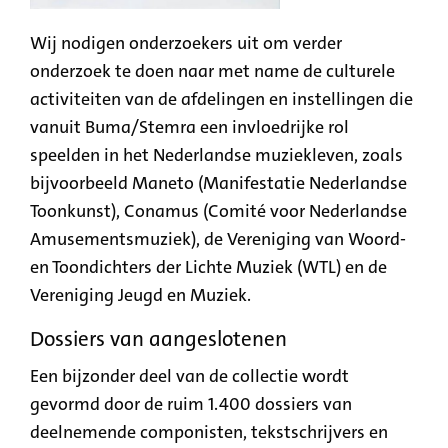
Wij nodigen onderzoekers uit om verder
onderzoek te doen naar met name de culturele
activiteiten van de afdelingen en instellingen die
vanuit Buma/Stemra een invloedrijke rol
speelden in het Nederlandse muziekleven, zoals
bijvoorbeeld Maneto (Manifestatie Nederlandse
Toonkunst), Conamus (Comité voor Nederlandse
Amusementsmuziek), de Vereniging van Woord-
en Toondichters der Lichte Muziek (WTL) en de
Vereniging Jeugd en Muziek.
Dossiers van aangeslotenen
Een bijzonder deel van de collectie wordt
gevormd door de ruim 1.400 dossiers van
deelnemende componisten, tekstschrijvers en