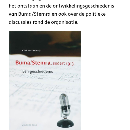
het ontstaan en de ontwikkelingsgeschiedenis
van Buma/Stemra en ook over de politieke
discussies rond de organisatie.