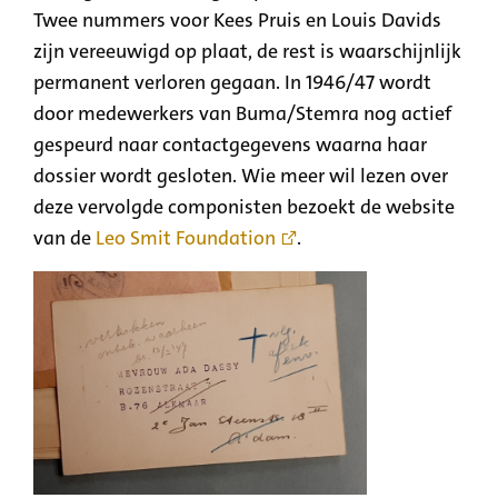
Twee nummers voor Kees Pruis en Louis Davids
zijn vereeuwigd op plaat, de rest is waarschijnlijk
permanent verloren gegaan. In 1946/47 wordt
door medewerkers van Buma/Stemra nog actief
gespeurd naar contactgegevens waarna haar
dossier wordt gesloten. Wie meer wil lezen over
deze vervolgde componisten bezoekt de website
van de
Leo Smit Foundation
.